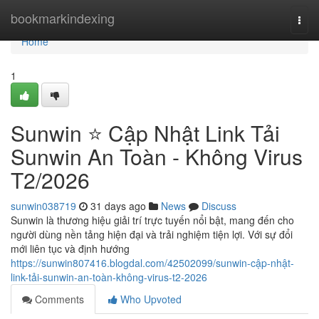
Home
bookmarkindexing
Togg
navi
Home
1
Sunwin ⭐️ Cập Nhật Link Tải
Sunwin An Toàn - Không Virus
T2/2026
sunwin038719
31 days ago
News
Discuss
Sunwin là thương hiệu giải trí trực tuyến nổi bật, mang đến cho
người dùng nền tảng hiện đại và trải nghiệm tiện lợi. Với sự đổi
mới liên tục và định hướng
https://sunwin807416.blogdal.com/42502099/sunwin-cập-nhật-
link-tải-sunwin-an-toàn-không-virus-t2-2026
Comments
Who Upvoted