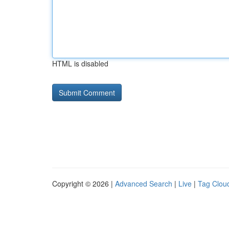
HTML is disabled
Copyright © 2026 |
Advanced Search
|
Live
|
Tag Clou