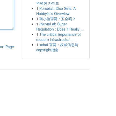
완벽한 가이드
1
Porcelain Dice Sets: A
Hobbyist's Overview
1
商小信官网：安全吗？
1
{NuviaLab Sugar
Regulation : Does it Really ...
1
The critical importance of
modern infrastructur...
1
xchat 官网：权威信息与
ort Page
copyright指南