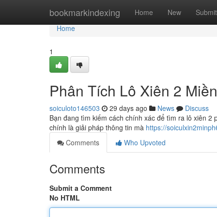
Home
bookmarkindexing
Home
New
Submit
Home
1
Phân Tích Lô Xiên 2 Miề
soiculoto146503
29 days ago
News
Discuss
Bạn đang tìm kiếm cách chính xác để tìm ra lô xiên 2
chính là giải pháp thông tin mà
https://soiculxin2min
Comments
Who Upvoted
Comments
Submit a Comment
No HTML