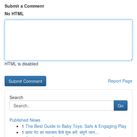
Submit a Comment
No HTML
HTML is disabled
Report Page
Search
Go
Published News
1
The Best Guide to Baby Toys: Safe & Engaging Play
1
छाया नेट का व्यवसाय कैसे शुरू करें: संपूर्ण जान...