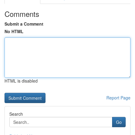
Comments
Submit a Comment
No HTML
HTML is disabled
Report Page
Search
Go