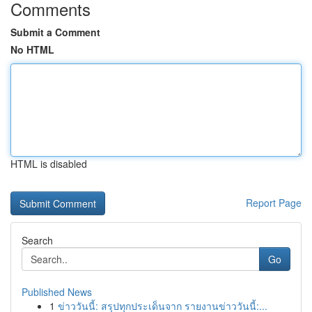
Comments
Submit a Comment
No HTML
HTML is disabled
Report Page
Search
Go
Published News
1
ข่าววันนี้: สรุปทุกประเด็นจาก รายงานข่าววันนี้:...