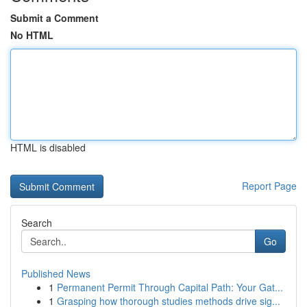
Submit a Comment
No HTML
HTML is disabled
Report Page
Search
Go
Published News
1
Permanent Permit Through Capital Path: Your Gat...
1
Grasping how thorough studies methods drive sig...