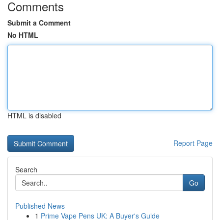
Comments
Submit a Comment
No HTML
HTML is disabled
Report Page
Search
Go
Published News
1
Prime Vape Pens UK: A Buyer's Guide