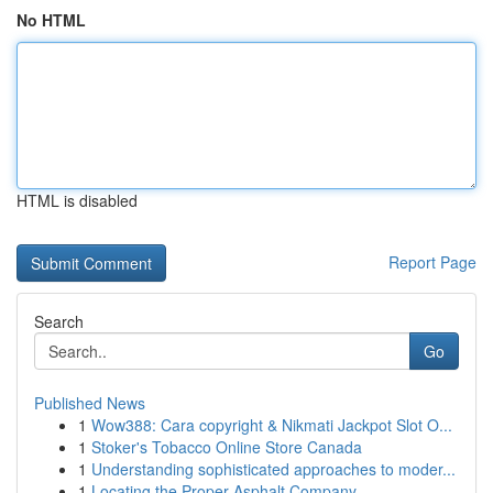
No HTML
HTML is disabled
Report Page
Search
Go
Published News
1
Wow388: Cara copyright & Nikmati Jackpot Slot O...
1
Stoker's Tobacco Online Store Canada
1
Understanding sophisticated approaches to moder...
1
Locating the Proper Asphalt Company