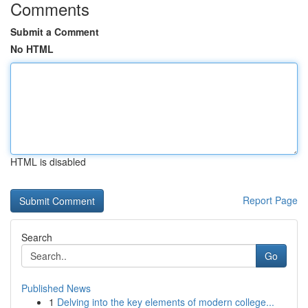
Comments
Submit a Comment
No HTML
HTML is disabled
Report Page
Search
Go
Published News
1
Delving into the key elements of modern college...