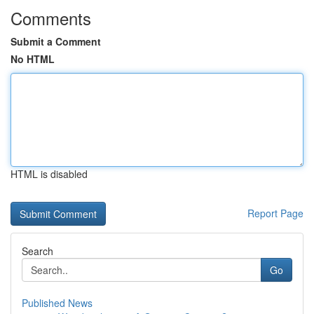
Comments
Submit a Comment
No HTML
HTML is disabled
Report Page
Search
Go
Published News