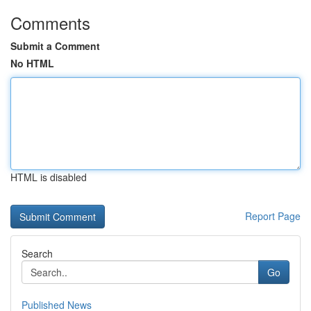
Comments
Submit a Comment
No HTML
HTML is disabled
Report Page
Search
Go
Published News