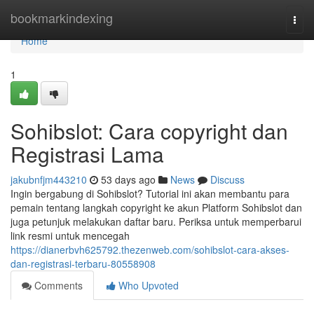
Home
bookmarkindexing
Togg
navi
Home
1
Sohibslot: Cara copyright dan
Registrasi Lama
jakubnfjm443210
53 days ago
News
Discuss
Ingin bergabung di Sohibslot? Tutorial ini akan membantu para
pemain tentang langkah copyright ke akun Platform Sohibslot dan
juga petunjuk melakukan daftar baru. Periksa untuk memperbarui
link resmi untuk mencegah
https://dianerbvh625792.thezenweb.com/sohibslot-cara-akses-
dan-registrasi-terbaru-80558908
Comments
Who Upvoted