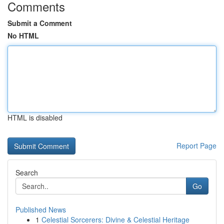
Comments
Submit a Comment
No HTML
HTML is disabled
Report Page
Search
Go
Published News
1
Celestial Sorcerers: Divine & Celestial Heritage