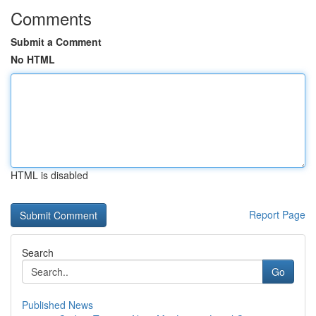
Comments
Submit a Comment
No HTML
HTML is disabled
Report Page
Search
Go
Published News