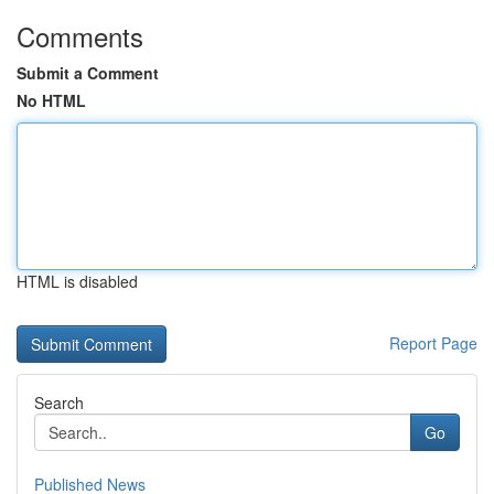
Comments
Submit a Comment
No HTML
HTML is disabled
Report Page
Search
Go
Published News