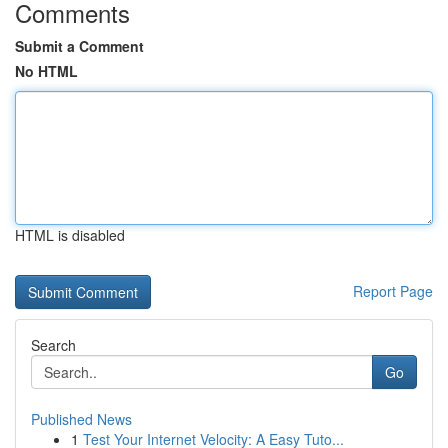
Comments
Submit a Comment
No HTML
HTML is disabled
Report Page
Search
Go
Published News
1
Test Your Internet Velocity: A Easy Tuto...