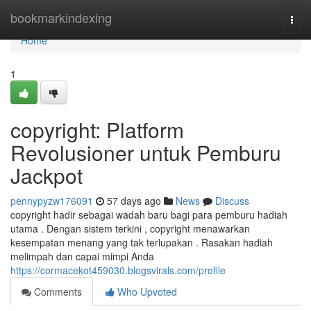
Home
bookmarkindexing
Togg
navi
Home
1
copyright: Platform
Revolusioner untuk Pemburu
Jackpot
pennypyzw176091
57 days ago
News
Discuss
copyright hadir sebagai wadah baru bagi para pemburu hadiah
utama . Dengan sistem terkini , copyright menawarkan
kesempatan menang yang tak terlupakan . Rasakan hadiah
melimpah dan capai mimpi Anda
https://cormacekot459030.blogsvirals.com/profile
Comments
Who Upvoted