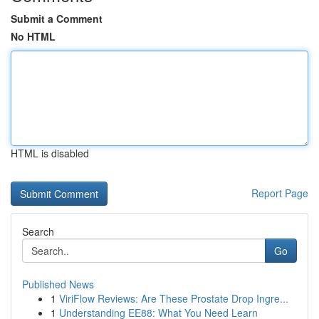
Submit a Comment
No HTML
HTML is disabled
Report Page
Search
Go
Published News
1
ViriFlow Reviews: Are These Prostate Drop Ingre...
1
Understanding EE88: What You Need Learn