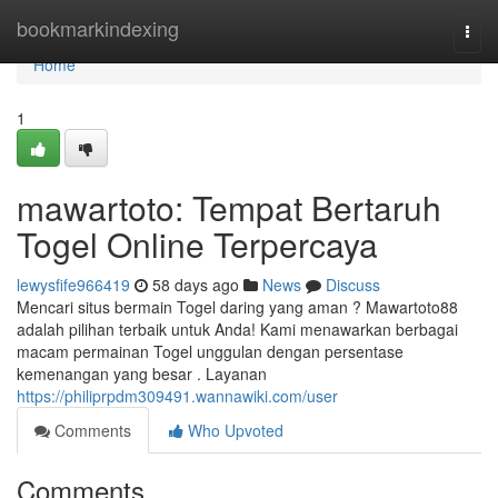
Home
bookmarkindexing
Togg
navi
Home
1
mawartoto: Tempat Bertaruh
Togel Online Terpercaya
lewysfife966419
58 days ago
News
Discuss
Mencari situs bermain Togel daring yang aman ? Mawartoto88
adalah pilihan terbaik untuk Anda! Kami menawarkan berbagai
macam permainan Togel unggulan dengan persentase
kemenangan yang besar . Layanan
https://philiprpdm309491.wannawiki.com/user
Comments
Who Upvoted
Comments