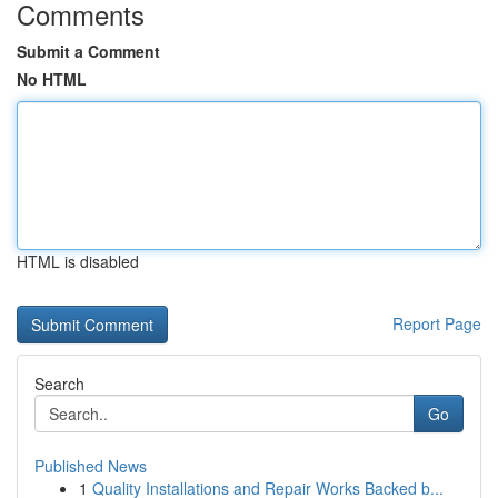
Comments
Submit a Comment
No HTML
HTML is disabled
Report Page
Search
Go
Published News
1
Quality Installations and Repair Works Backed b...