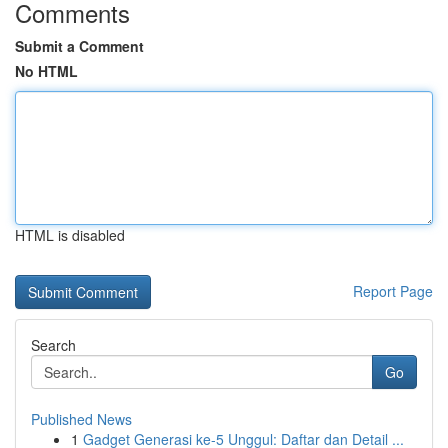
Comments
Submit a Comment
No HTML
HTML is disabled
Report Page
Search
Go
Published News
1
Gadget Generasi ke-5 Unggul: Daftar dan Detail ...