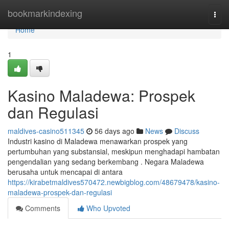
Home
bookmarkindexing
Togg
navi
Home
1
Kasino Maladewa: Prospek
dan Regulasi
maldives-casino511345
56 days ago
News
Discuss
Industri kasino di Maladewa menawarkan prospek yang
pertumbuhan yang substansial, meskipun menghadapi hambatan
pengendalian yang sedang berkembang . Negara Maladewa
berusaha untuk mencapai di antara
https://kirabetmaldives570472.newbigblog.com/48679478/kasino-
maladewa-prospek-dan-regulasi
Comments
Who Upvoted