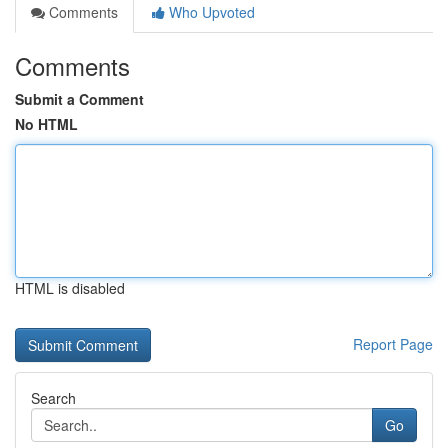
Comments
Who Upvoted
Comments
Submit a Comment
No HTML
HTML is disabled
Report Page
Search
Go