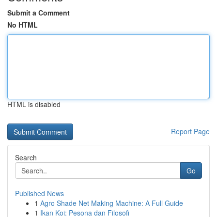
Submit a Comment
No HTML
HTML is disabled
Report Page
Search
Go
Published News
1
Agro Shade Net Making Machine: A Full Guide
1
Ikan Koi: Pesona dan Filosofi