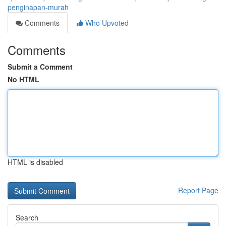
penginapan-murah
Comments
Who Upvoted
Comments
Submit a Comment
No HTML
HTML is disabled
Report Page
Search