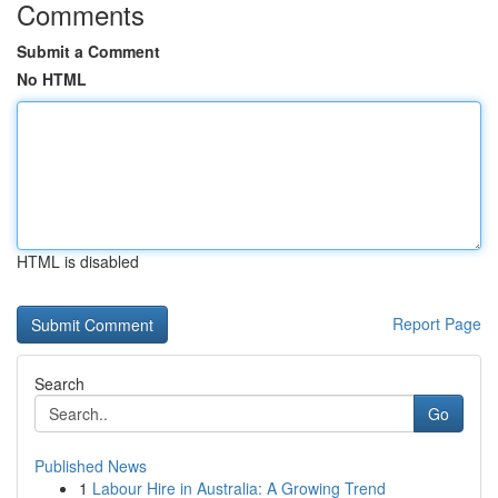
Comments
Submit a Comment
No HTML
HTML is disabled
Report Page
Search
Go
Published News
1
Labour Hire in Australia: A Growing Trend