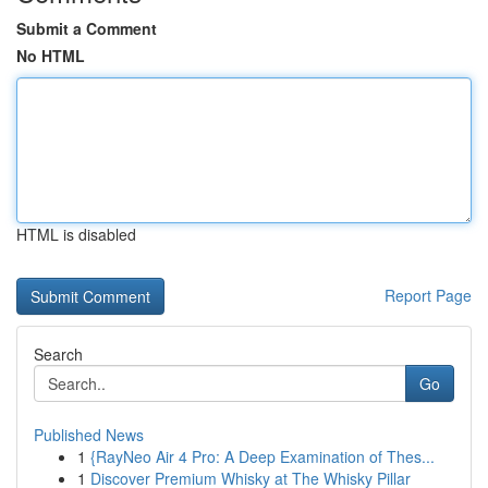
Submit a Comment
No HTML
HTML is disabled
Report Page
Search
Go
Published News
1
{RayNeo Air 4 Pro: A Deep Examination of Thes...
1
Discover Premium Whisky at The Whisky Pillar