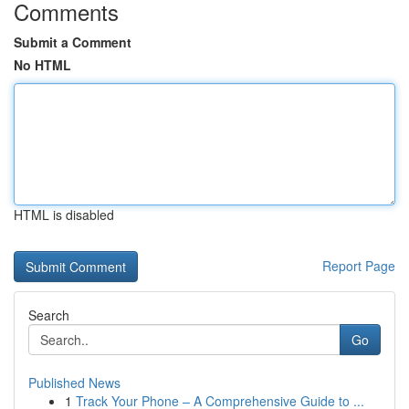
Comments
Submit a Comment
No HTML
HTML is disabled
Report Page
Search
Go
Published News
1
Track Your Phone – A Comprehensive Guide to ...