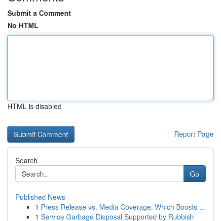
Submit a Comment
No HTML
HTML is disabled
Report Page
Search
Go
Published News
1
Press Release vs. Media Coverage: Which Boosts ...
1
Service Garbage Disposal Supported by Rubbish