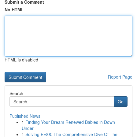
Submit a Comment
No HTML
HTML is disabled
Report Page
Search
Go
Published News
1
Finding Your Dream Renewed Babies in Down
Under
1
Solving EE88: The Comprehensive Dive Of The