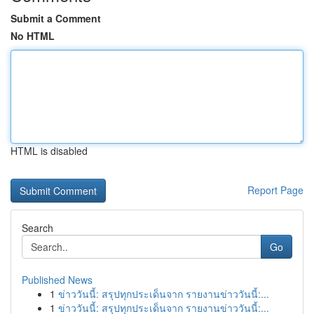
Submit a Comment
No HTML
HTML is disabled
Report Page
Search
Go
Published News
1
ข่าววันนี้: สรุปทุกประเด็นจาก รายงานข่าววันนี้:...
1
ข่าววันนี้: สรุปทุกประเด็นจาก รายงานข่าววันนี้:...