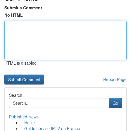
Submit a Comment
No HTML
HTML is disabled
Report Page
Search
Go
Published News
1
Haller
1
Guide service IPTV en France