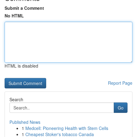
Submit a Comment
No HTML
HTML is disabled
Report Page
Search
Go
Published News
1
Medcell: Pioneering Health with Stem Cells
1
Cheapest Stoker's tobacco Canada