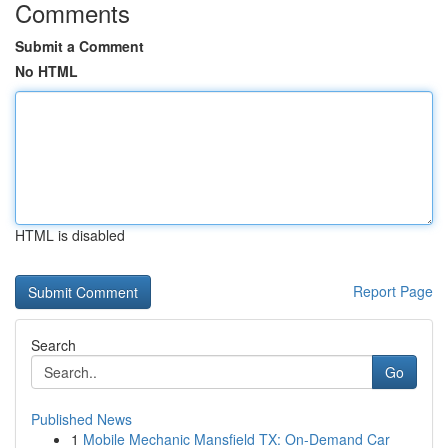
Comments
Submit a Comment
No HTML
HTML is disabled
Report Page
Search
Go
Published News
1
Mobile Mechanic Mansfield TX: On-Demand Car