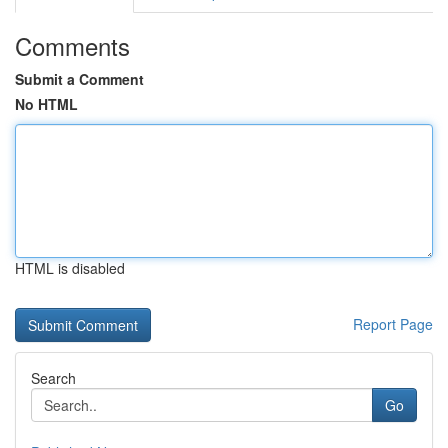
Comments
Submit a Comment
No HTML
HTML is disabled
Report Page
Search
Go