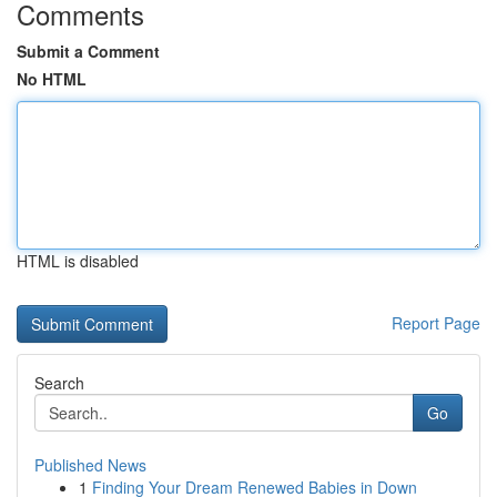
Comments
Submit a Comment
No HTML
HTML is disabled
Report Page
Search
Go
Published News
1
Finding Your Dream Renewed Babies in Down