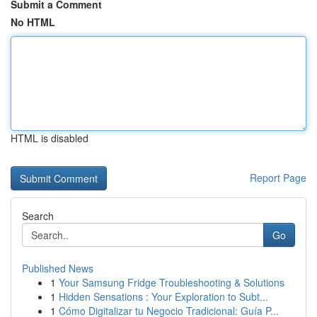
Submit a Comment
No HTML
HTML is disabled
Report Page
Search
Go
Published News
1
Your Samsung Fridge Troubleshooting & Solutions
1
Hidden Sensations : Your Exploration to Subt...
1
Cómo Digitalizar tu Negocio Tradicional: Guía P...