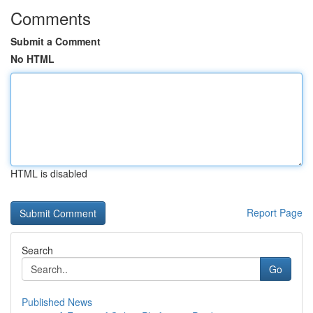
Comments
Submit a Comment
No HTML
HTML is disabled
Report Page
Search
Go
Published News