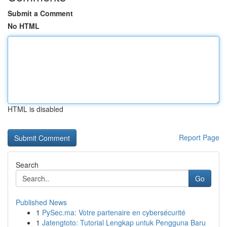
Submit a Comment
No HTML
HTML is disabled
Report Page
Search
Go
Published News
1
PySec.ma: Votre partenaire en cybersécurité
1
Jatengtoto: Tutorial Lengkap untuk Pengguna Baru