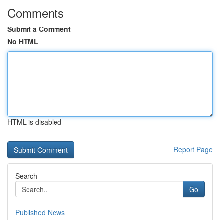
Comments
Submit a Comment
No HTML
HTML is disabled
Report Page
Search
Go
Published News