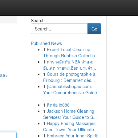
Search
Go
Published News
1
Expert Local Clean-up
Through Rubbish Collectio...
1
ตารางอันดับ NBA ล่าสุด:
อัปเดต รายละเอียด ประจำ...
1
Cours de photographie à
งและ
Fribourg : Démarrez dès...
1
{Cannabisshopau.com:
Your Comprehensive Guide
...
1
ติดต่อ ib888
1
Jackson Home Cleaning
Services: Your Guide to S...
1
Happy Ending Massages
Cape Town: Your Ultimate ...
1
Embrace Your Inner Spirit: