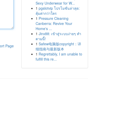
Sexy Underwear for W...
1
pgslotvip โปรโมชั่นล่าสุด:
คุ้มค่ากว่าใคร
1
Pressure Cleaning
Canberra: Revive Your
Home's ...
1
Jinx88: เข้าสู่ระบบง่ายๆ ทำ
ตามนี้!
1
Safew电脑版copyright：详
ort Page
细指南与最新版本
1
Regrettably, I am unable to
fulfill this re...