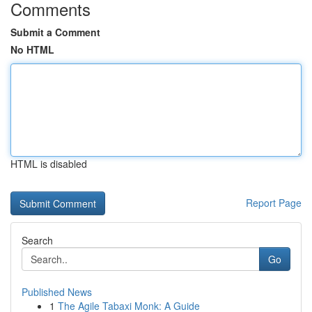
Comments
Submit a Comment
No HTML
HTML is disabled
Report Page
Search
Go
Published News
1
The Agile Tabaxi Monk: A Guide