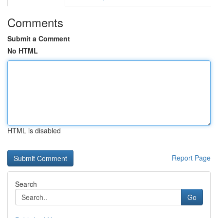
Comments
Submit a Comment
No HTML
HTML is disabled
Report Page
Search
Go