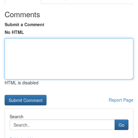
Comments
Submit a Comment
No HTML
HTML is disabled
Report Page
Search
Go