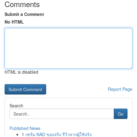
Comments
Submit a Comment
No HTML
HTML is disabled
Report Page
Search
Go
Published News
1
เซรั่ม NAD ของจริง รีวิวจากผู้ใช้จริง