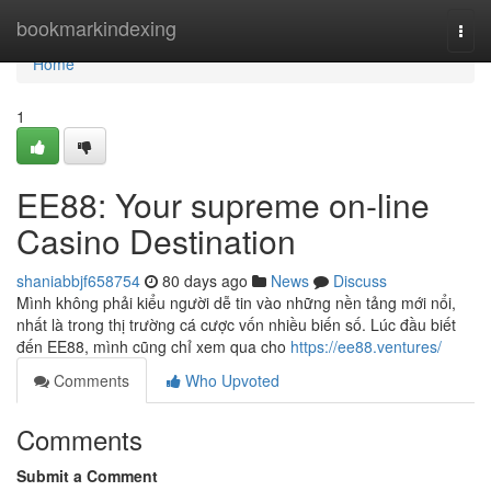
Home
bookmarkindexing
Togg
navi
Home
1
EE88: Your supreme on-line
Casino Destination
shaniabbjf658754
80 days ago
News
Discuss
Mình không phải kiểu người dễ tin vào những nền tảng mới nổi,
nhất là trong thị trường cá cược vốn nhiều biến số. Lúc đầu biết
đến EE88, mình cũng chỉ xem qua cho
https://ee88.ventures/
Comments
Who Upvoted
Comments
Submit a Comment