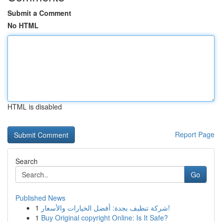
Submit a Comment
No HTML
HTML is disabled
Report Page
Search
Go
Published News
1
شركة تنظيف بجدة: أفضل الخيارات والأسعار!
1
Buy Original copyright Online: Is It Safe?