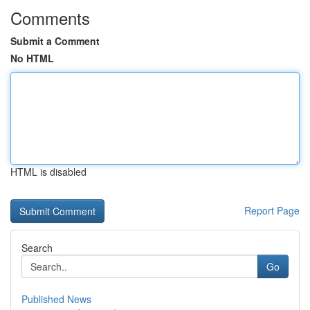
Comments
Submit a Comment
No HTML
HTML is disabled
Report Page
Search
Go
Published News