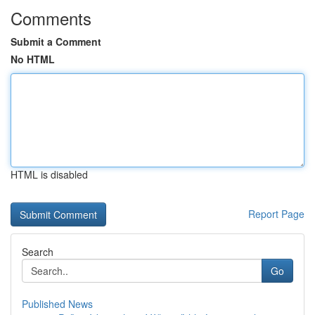
Comments
Submit a Comment
No HTML
HTML is disabled
Report Page
Search
Go
Published News