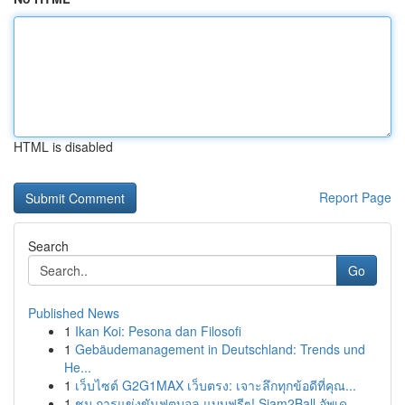
HTML is disabled
Report Page
Search
Go
Published News
1
Ikan Koi: Pesona dan Filosofi
1
Gebäudemanagement in Deutschland: Trends und
He...
1
เว็บไซต์ G2G1MAX เว็บตรง: เจาะลึกทุกข้อดีที่คุณ...
1
ชม การแข่งขันฟุตบอล แบบฟรีๆ! Siam2Ball อัพเด...